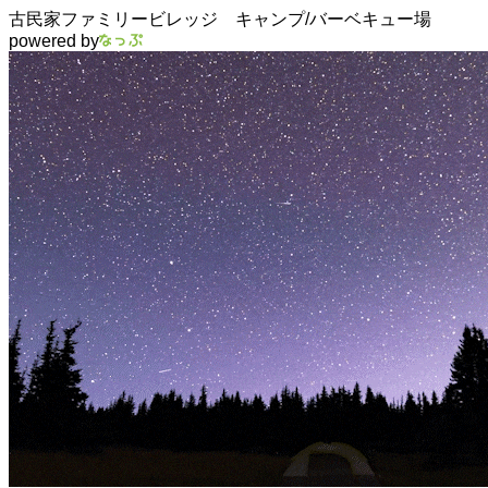
古民家ファミリービレッジ キャンプ/バーベキュー場
powered by