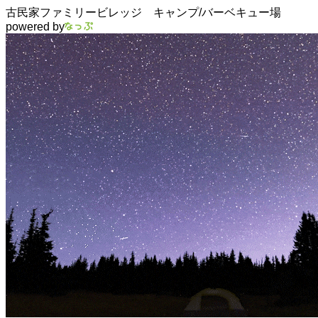
古民家ファミリービレッジ キャンプ/バーベキュー場
powered by