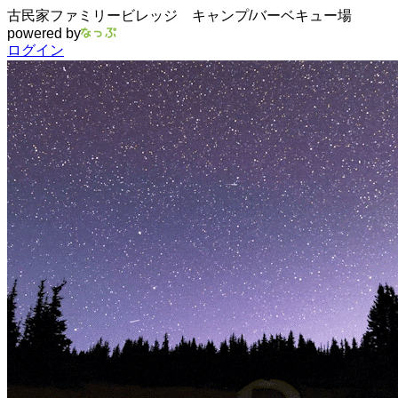
古民家ファミリービレッジ キャンプ/バーベキュー場
powered by
ログイン