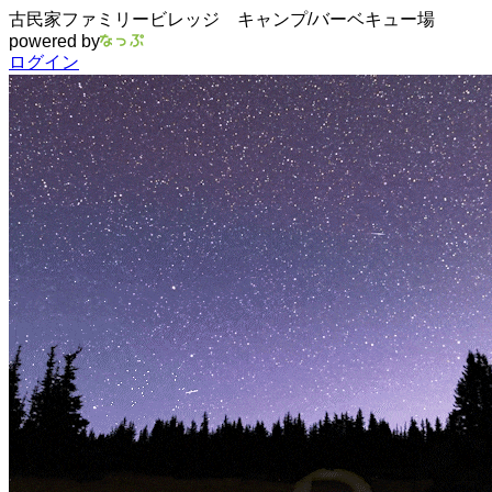
古民家ファミリービレッジ キャンプ/バーベキュー場
powered by
ログイン