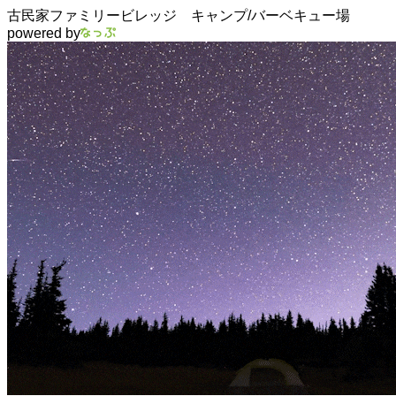
古民家ファミリービレッジ キャンプ/バーベキュー場
powered by