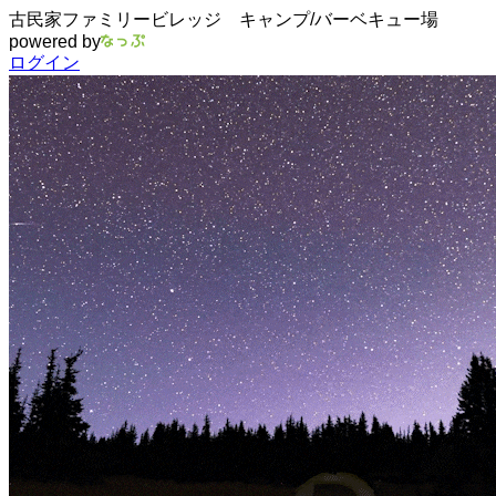
古民家ファミリービレッジ キャンプ/バーベキュー場
powered by
ログイン