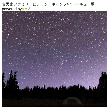
古民家ファミリービレッジ キャンプ/バーベキュー場
powered by