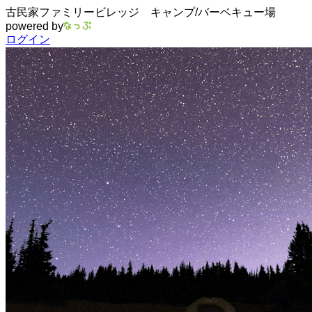
古民家ファミリービレッジ キャンプ/バーベキュー場
powered by
ログイン