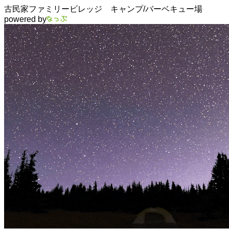
古民家ファミリービレッジ キャンプ/バーベキュー場
powered by