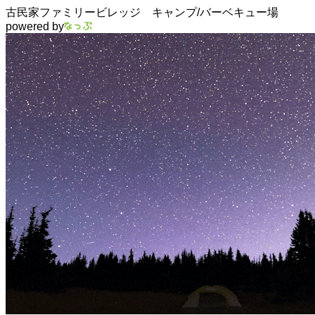
古民家ファミリービレッジ キャンプ/バーベキュー場
powered by