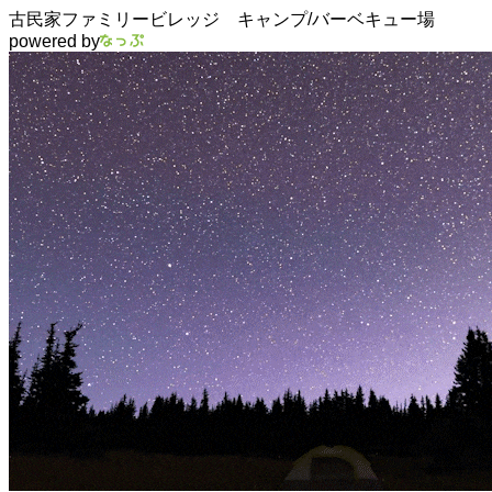
古民家ファミリービレッジ キャンプ/バーベキュー場
powered by