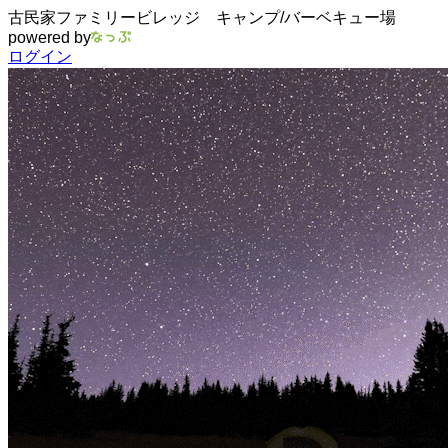
古民家ファミリービレッジ キャンプ/バーベキュー場
powered by
ログイン