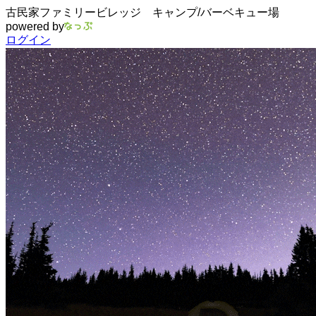
古民家ファミリービレッジ キャンプ/バーベキュー場
powered by
ログイン