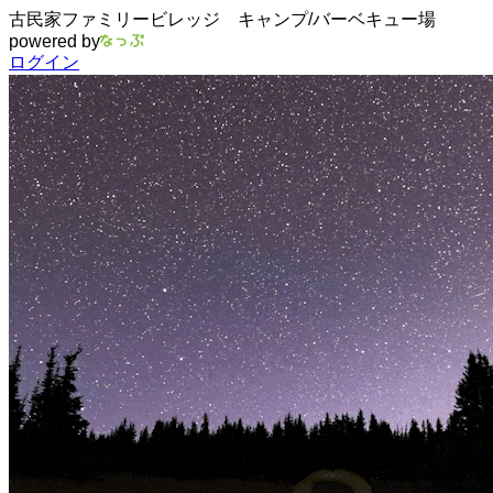
古民家ファミリービレッジ キャンプ/バーベキュー場
powered by
ログイン