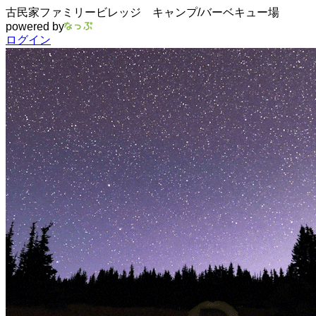
古民家ファミリービレッジ キャンプ/バーベキュー場
powered by
ログイン