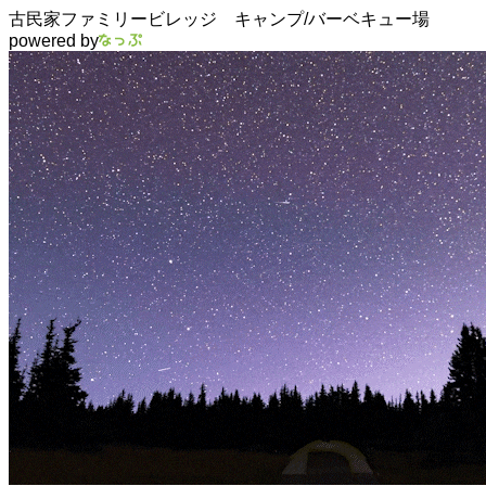
古民家ファミリービレッジ キャンプ/バーベキュー場
powered by