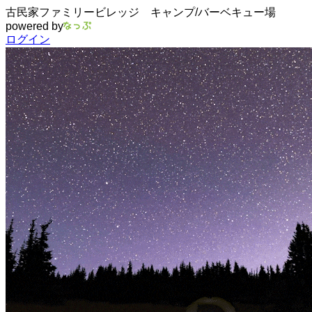
古民家ファミリービレッジ キャンプ/バーベキュー場
powered by
ログイン