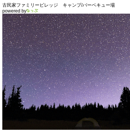
古民家ファミリービレッジ キャンプ/バーベキュー場
powered by