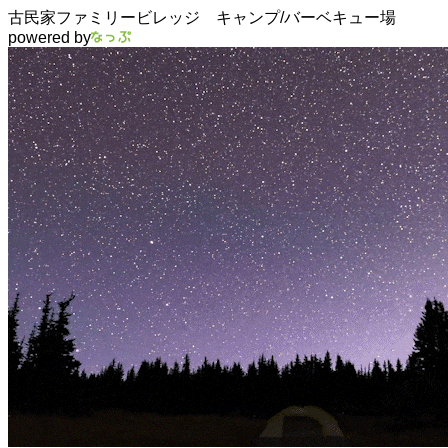
古民家ファミリービレッジ キャンプ/バーベキュー場
powered by