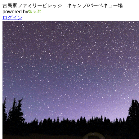
古民家ファミリービレッジ キャンプ/バーベキュー場
powered by
ログイン