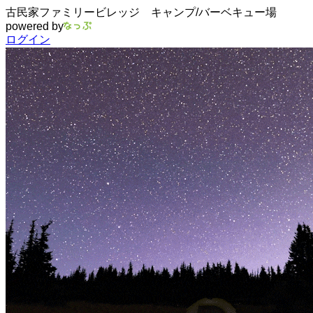
古民家ファミリービレッジ キャンプ/バーベキュー場
powered by
ログイン