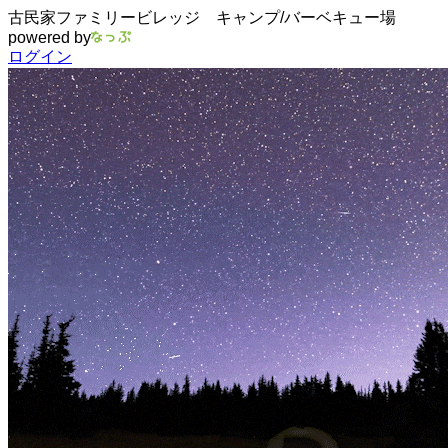
古民家ファミリービレッジ キャンプ/バーベキュー場
powered by
ログイン