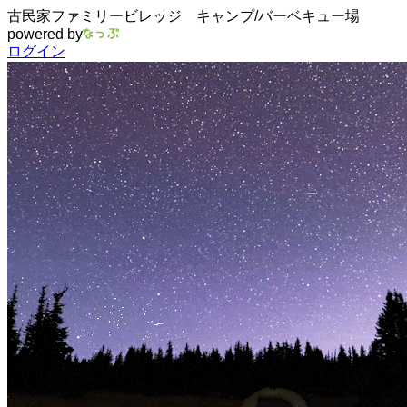
古民家ファミリービレッジ キャンプ/バーベキュー場
powered by
ログイン