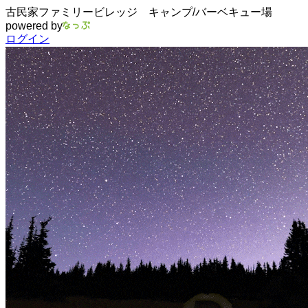
古民家ファミリービレッジ キャンプ/バーベキュー場
powered by
ログイン