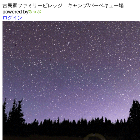
古民家ファミリービレッジ キャンプ/バーベキュー場
powered by
ログイン