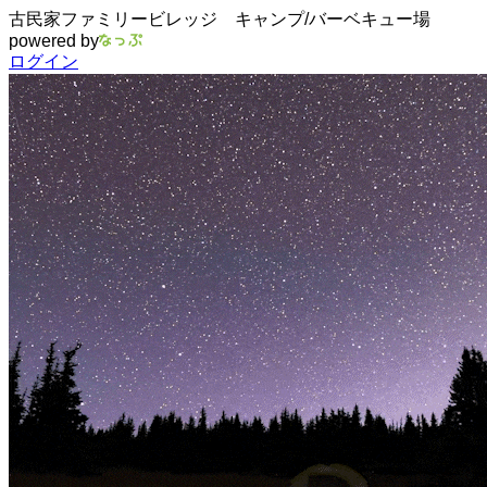
古民家ファミリービレッジ キャンプ/バーベキュー場
powered by
ログイン