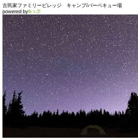
古民家ファミリービレッジ キャンプ/バーベキュー場
powered by