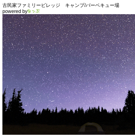
古民家ファミリービレッジ キャンプ/バーベキュー場
powered by