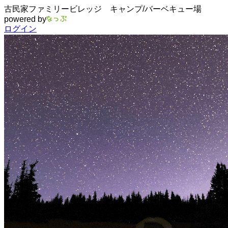
古民家ファミリービレッジ キャンプ/バーベキュー場
powered by
ログイン