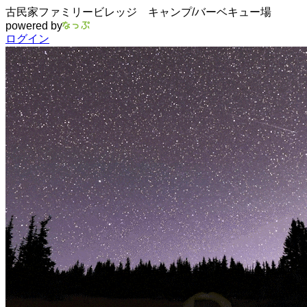
古民家ファミリービレッジ キャンプ/バーベキュー場
powered by
ログイン