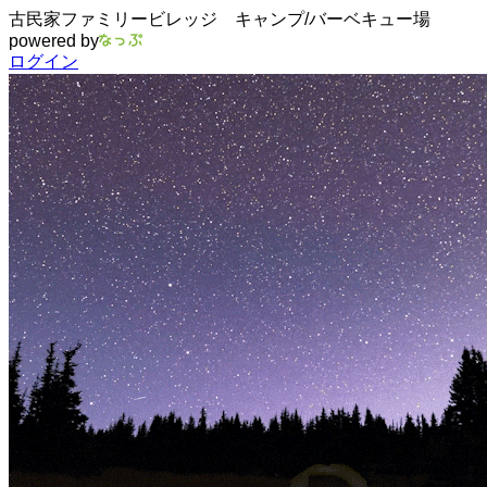
古民家ファミリービレッジ キャンプ/バーベキュー場
powered by
ログイン