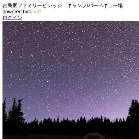
古民家ファミリービレッジ キャンプ/バーベキュー場
powered by
ログイン