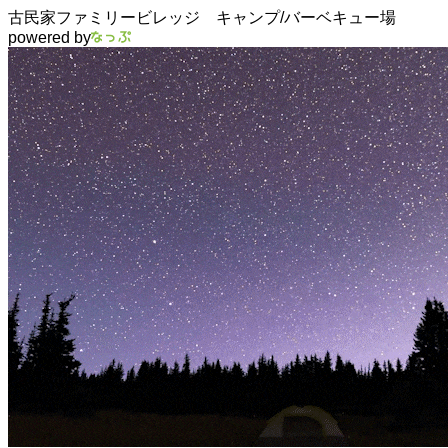
古民家ファミリービレッジ キャンプ/バーベキュー場
powered by