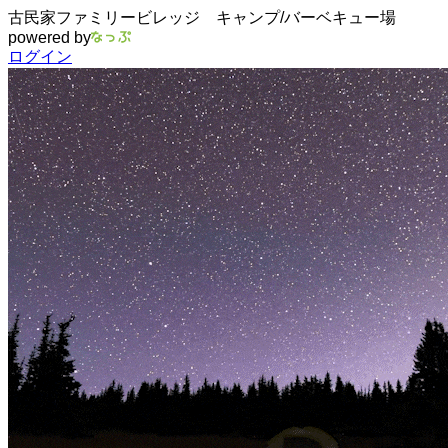
古民家ファミリービレッジ キャンプ/バーベキュー場
powered by
ログイン