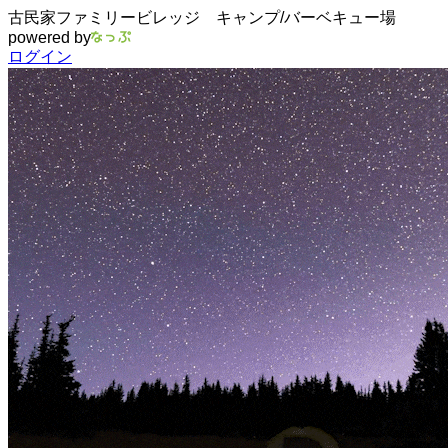
古民家ファミリービレッジ キャンプ/バーベキュー場
powered by
ログイン