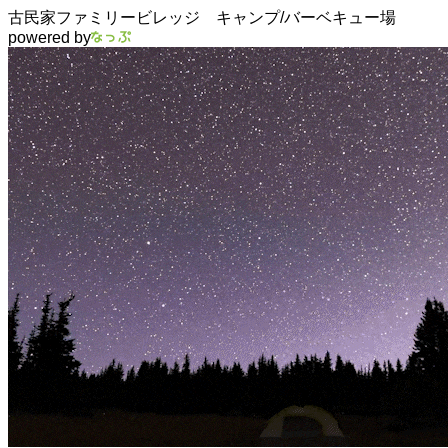
古民家ファミリービレッジ キャンプ/バーベキュー場
powered by