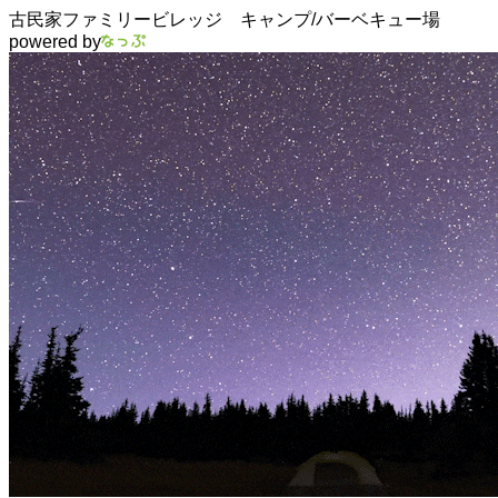
古民家ファミリービレッジ キャンプ/バーベキュー場
powered by