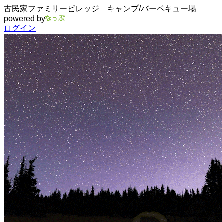
古民家ファミリービレッジ キャンプ/バーベキュー場
powered by
ログイン