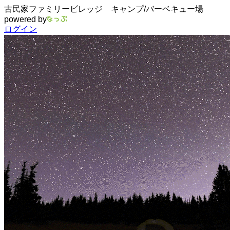
古民家ファミリービレッジ キャンプ/バーベキュー場
powered by
ログイン