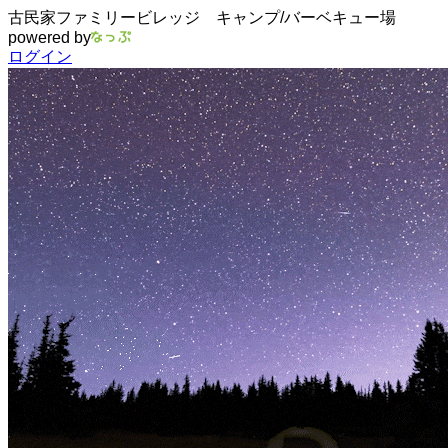
古民家ファミリービレッジ キャンプ/バーベキュー場
powered by
ログイン