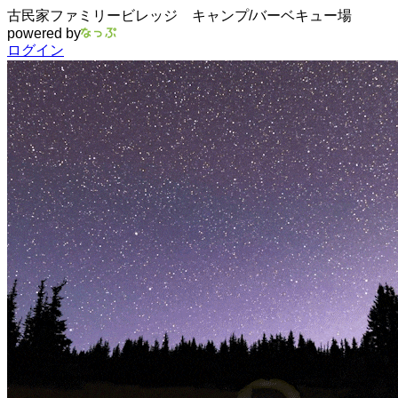
古民家ファミリービレッジ キャンプ/バーベキュー場
powered by
ログイン