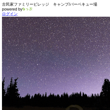
古民家ファミリービレッジ キャンプ/バーベキュー場
powered by
ログイン