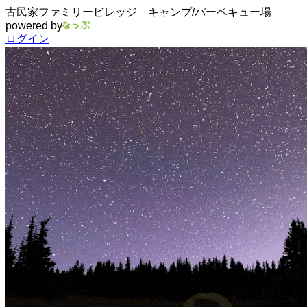
古民家ファミリービレッジ キャンプ/バーベキュー場
powered by
ログイン