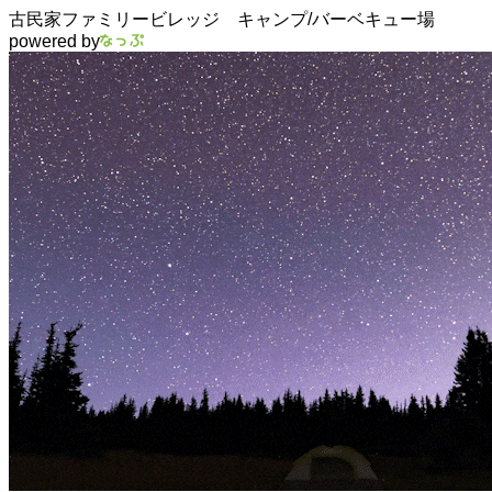
古民家ファミリービレッジ キャンプ/バーベキュー場
powered by