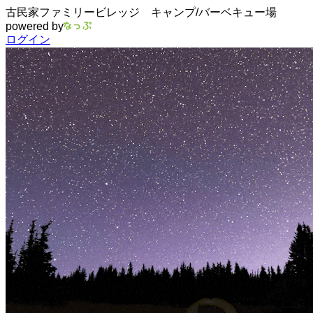
古民家ファミリービレッジ キャンプ/バーベキュー場
powered by
ログイン