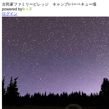
古民家ファミリービレッジ キャンプ/バーベキュー場
powered by
ログイン