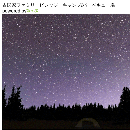
古民家ファミリービレッジ キャンプ/バーベキュー場
powered by