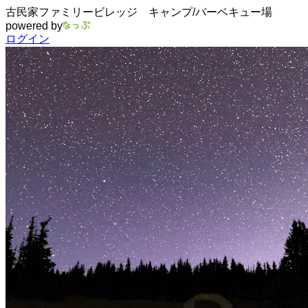
古民家ファミリービレッジ キャンプ/バーベキュー場
powered by
ログイン