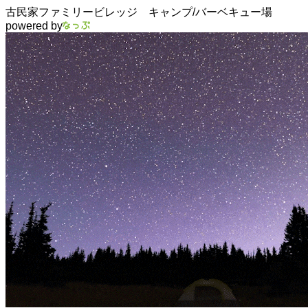
古民家ファミリービレッジ キャンプ/バーベキュー場
powered by