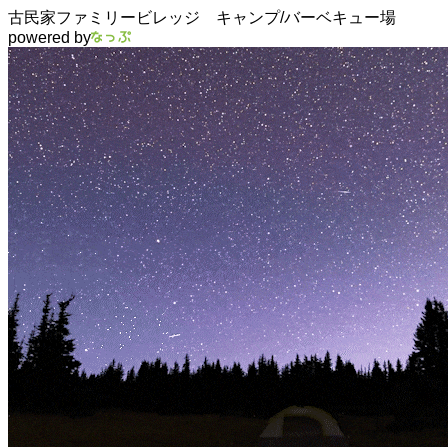
古民家ファミリービレッジ キャンプ/バーベキュー場
powered by